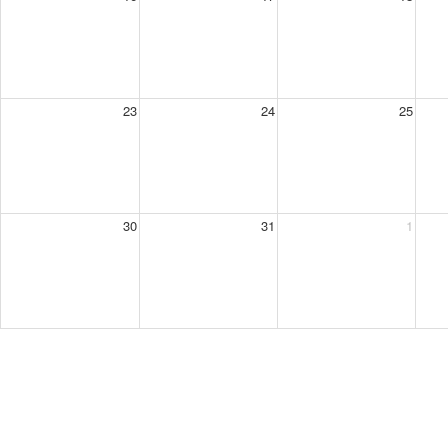
23
24
25
30
31
1